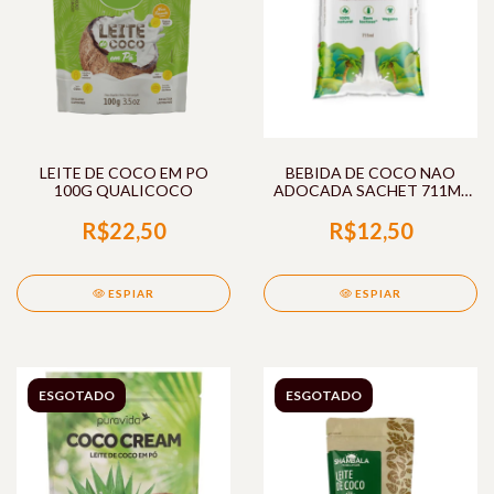
LEITE DE COCO EM PO
BEBIDA DE COCO NAO
100G QUALICOCO
ADOCADA SACHET 711ML
ANNORA
R$22,50
R$12,50
ESPIAR
ESPIAR
ESGOTADO
ESGOTADO