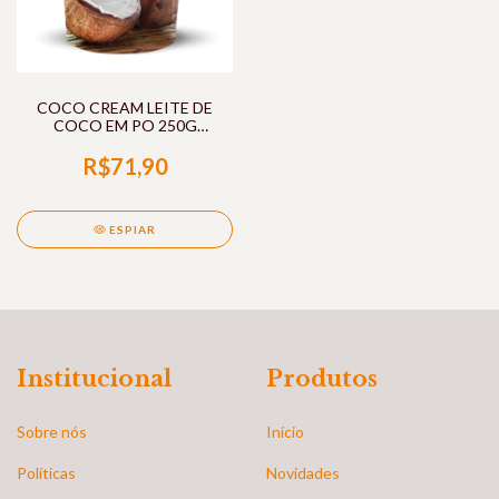
COCO CREAM LEITE DE
COCO EM PO 250G
PURAVIDA
R$71,90
ESPIAR
Institucional
Produtos
Sobre nós
Início
Políticas
Novidades