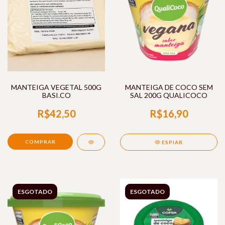
MANTEIGA VEGETAL 500G
MANTEIGA DE COCO SEM
BASI.CO
SAL 200G QUALICOCO
R$42,50
R$16,90
ESPIAR
ESGOTADO
ESGOTADO