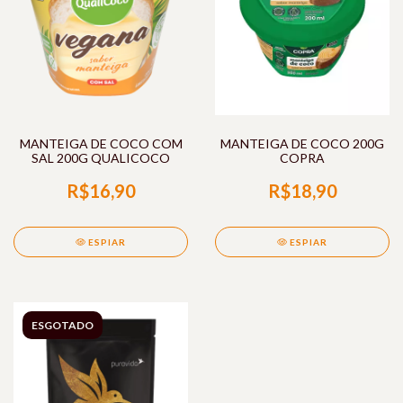
MANTEIGA DE COCO COM
MANTEIGA DE COCO 200G
SAL 200G QUALICOCO
COPRA
R$16,90
R$18,90
ESPIAR
ESPIAR
ESGOTADO