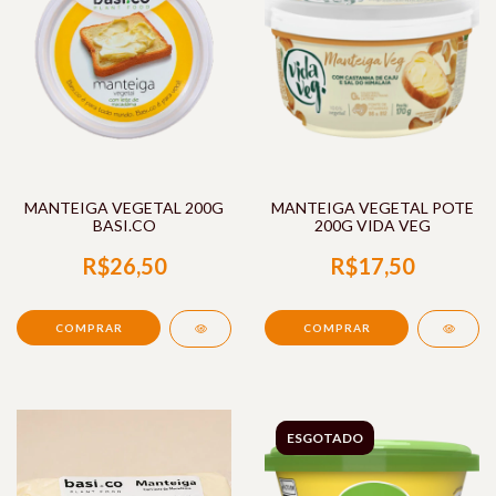
MANTEIGA VEGETAL 200G
MANTEIGA VEGETAL POTE
BASI.CO
200G VIDA VEG
R$26,50
R$17,50
ESGOTADO