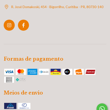
R. José Domakoski, 454 - Bigorrilho, Curitiba - PR, 80730-140
Formas de pagamento
Meios de envio