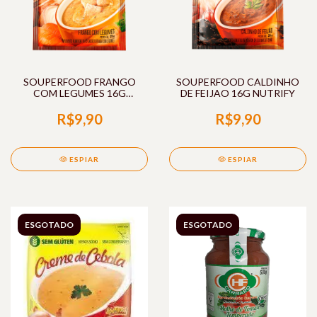
SOUPERFOOD FRANGO
SOUPERFOOD CALDINHO
COM LEGUMES 16G
DE FEIJAO 16G NUTRIFY
NUTRIFY
R$9,90
R$9,90
ESPIAR
ESPIAR
ESGOTADO
ESGOTADO