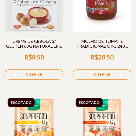
CREME DE CEBOLA S/
MOLHO DE TOMATE
GLUTEN 68G NATURAL LIFE
TRADICIONAL ORG 240G
SHAMBALA
R$8,50
R$20,50
ESPIAR
ESPIAR
ESGOTADO
ESGOTADO