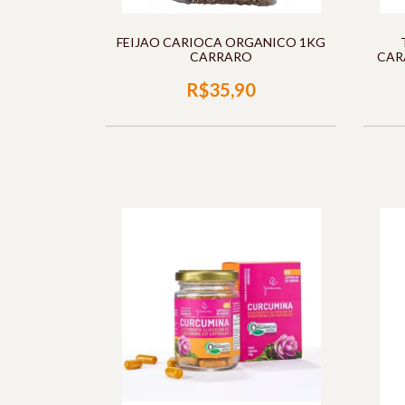
FEIJAO CARIOCA ORGANICO 1KG
CARRARO
CAR
R$35,90