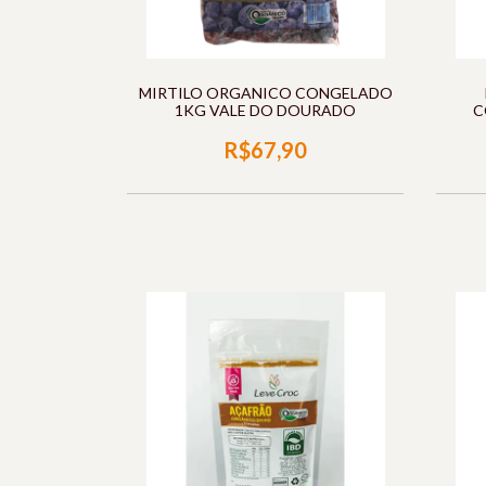
MIRTILO ORGANICO CONGELADO
1KG VALE DO DOURADO
C
R$67,90