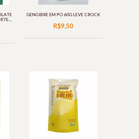
OLATE
GENGIBRE EM PO 60G LEVE CROCK
ARTE
R$9,50