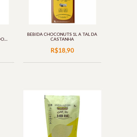
BEBIDA CHOCONUTS 1L A TAL DA
DO
CASTANHA
R$18,90