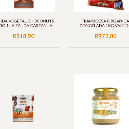
BIDA VEGETAL CHOCONUTS
FRAMBOESA ORGANIC
RO 1L A TAL DA CASTANHA
CONGELADA 1KG VALE 
DOURADO
R$18,90
R$73,00