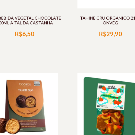
 BEBIDA VEGETAL CHOCOLATE
TAHINE CRU ORGANICO 2
00ML A TAL DA CASTANHA
ONVEG
R$6,50
R$29,90