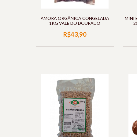
AMORA ORGÂNICA CONGELADA
MINI
1KG VALE DO DOURADO
2
R$43,90