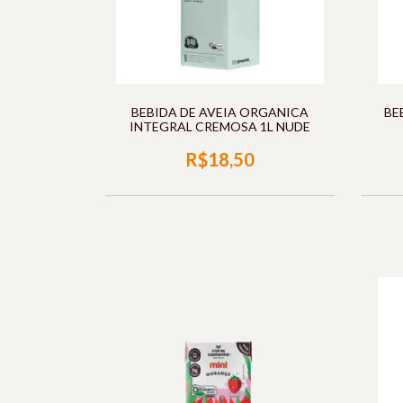
BEBIDA DE AVEIA ORGANICA
BE
INTEGRAL CREMOSA 1L NUDE
R$18,50