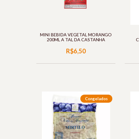
MINI BEBIDA VEGETAL MORANGO
200ML A TAL DA CASTANHA
C
R$6,50
Congelados