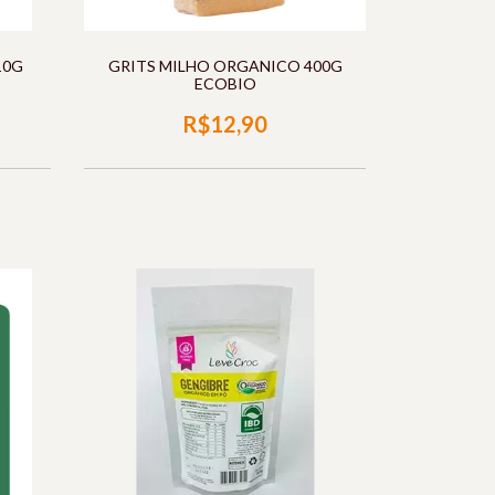
10G
GRITS MILHO ORGANICO 400G
ECOBIO
R$12,90